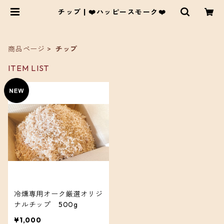
チップ | ❤️ハッピースモーク❤️
商品ページ
チップ
ITEM LIST
冷燻専用オーク厳選オリジ
ナルチップ 500g
¥1,000