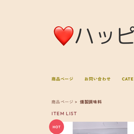
商品ページ
お問い合わせ
CAT
商品ページ
燻製調味料
ITEM LIST